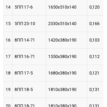
14
5ПП 17-6
1650х510х140
0,120
15
5ПП 23-10
2330х510х140
0,166
16
8ПП 14-71
1420х380х190
0,103
17
8ПП 16-71
1550х380х190
0,112
18
8ПП 17-5
1680х380х190
0,121
19
8ПП 18-5
1810х380х190
0,131
20
8ПП 18-71
1810х380х190
0,131