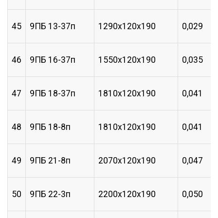
45
9ПБ 13-37п
1290х120х190
0,029
46
9ПБ 16-37п
1550х120х190
0,035
47
9ПБ 18-37п
1810х120х190
0,041
48
9ПБ 18-8п
1810х120х190
0,041
49
9ПБ 21-8п
2070х120х190
0,047
50
9ПБ 22-3п
2200х120х190
0,050