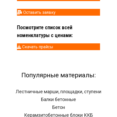
Оставить заявку
Посмотрите список всей
номенклатуры с ценами:
Скачать прайсы
Популярные материалы:
Лестничные марши, площадки, ступени
Балки бетонные
Бетон
Керамзитобетонные блоки ККБ