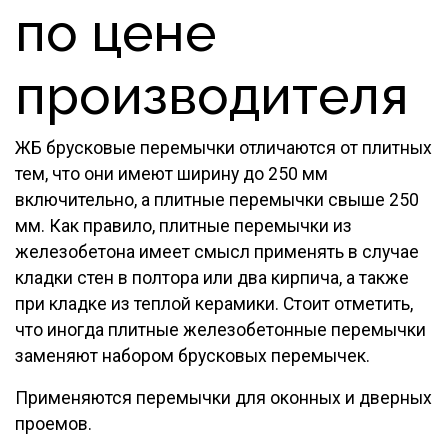
по цене
производителя
ЖБ брусковые перемычки отличаются от плитных
тем, что они имеют ширину до 250 мм
включительно, а плитные перемычки свыше 250
мм. Как правило, плитные перемычки из
железобетона имеет смысл применять в случае
кладки стен в полтора или два кирпича, а также
при кладке из теплой керамики. Стоит отметить,
что иногда плитные железобетонные перемычки
заменяют набором брусковых перемычек.
Применяются перемычки для оконных и дверных
проемов.