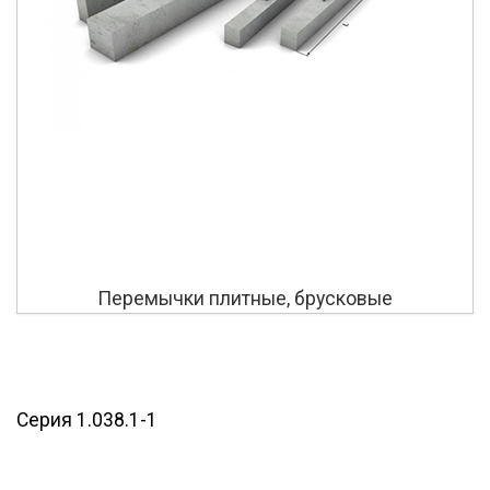
Перемычки плитные, брусковые
Серия 1.038.1-1