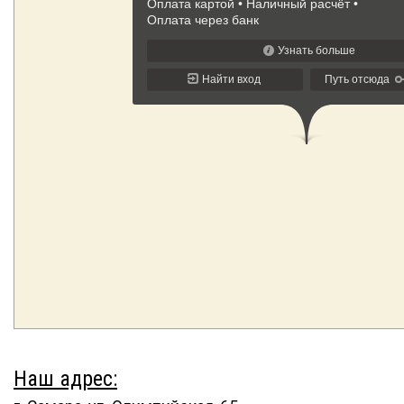
Наш адрес: