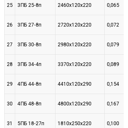
25
3ПБ 25-8п
2460х120х220
0,065
26
3ПБ 27-8п
2720х120х220
0,072
27
3ПБ 30-8п
2980х120х220
0,079
28
3ПБ 34-4п
3370х120х220
0,089
29
4ПБ 44-8п
4410х120х290
0,154
30
4ПБ 48-8п
4800х120х290
0,167
31
5ПБ 18-27п
1810х250х220
0,100