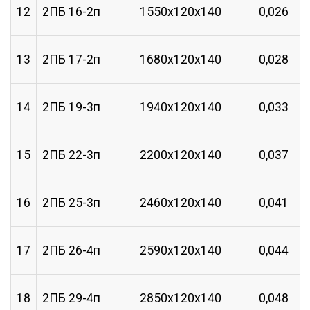
12
2ПБ 16-2п
1550х120х140
0,026
13
2ПБ 17-2п
1680х120х140
0,028
14
2ПБ 19-3п
1940х120х140
0,033
15
2ПБ 22-3п
2200х120х140
0,037
16
2ПБ 25-3п
2460х120х140
0,041
17
2ПБ 26-4п
2590х120х140
0,044
18
2ПБ 29-4п
2850х120х140
0,048