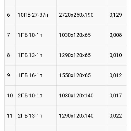
6
10ПБ 27-37п
2720х250х190
0,129
7
1ПБ 10-1п
1030х120х65
0,008
8
1ПБ 13-1п
1290х120х65
0,010
9
1ПБ 16-1п
1550х120х65
0,012
10
2ПБ 10-1п
1030х120х140
0,017
11
2ПБ 13-1п
1290х120х140
0,022