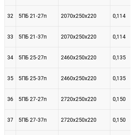
32
5ПБ 21-27п
2070х250х220
0,114
33
5ПБ 21-37п
2070х250х220
0,114
34
5ПБ 25-27п
2460х250х220
0,135
35
5ПБ 25-37п
2460х250х220
0,135
36
5ПБ 27-27п
2720х250х220
0,150
37
5ПБ 27-37п
2720х250х220
0,150