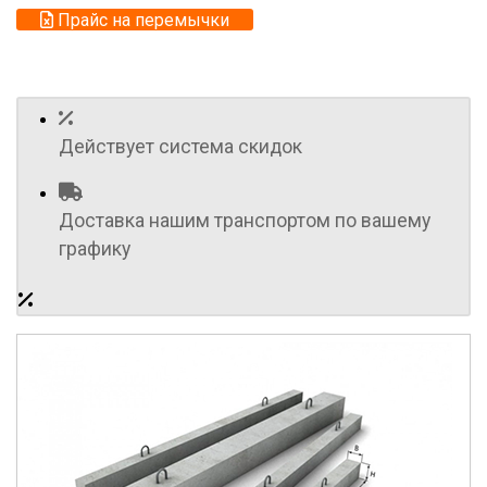
Прайс на перемычки
Действует система скидок
Доставка нашим транспортом по вашему
графику