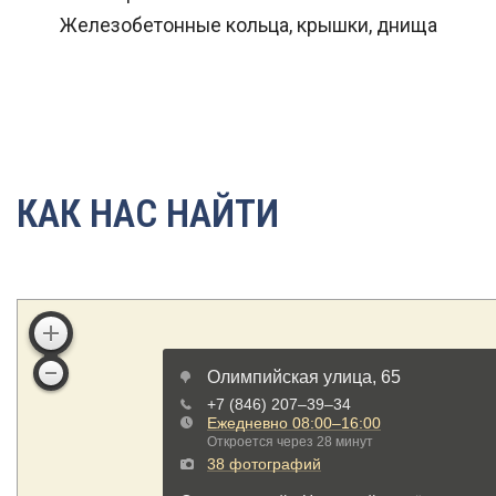
Железобетонные кольца, крышки, днища
КАК НАС НАЙТИ