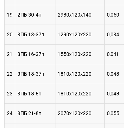
19
2ПБ 30-4п
2980х120х140
0,050
20
3ПБ 13-37п
1290х120х220
0,034
21
3ПБ 16-37п
1550х120х220
0,041
22
3ПБ 18-37п
1810х120х220
0,048
23
3ПБ 18-8п
1810х120х220
0,048
24
3ПБ 21-8п
2070х120х220
0,055