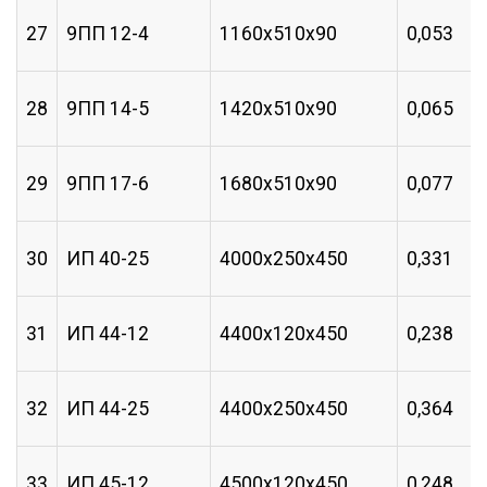
27
9ПП 12-4
1160х510х90
0,053
28
9ПП 14-5
1420х510х90
0,065
29
9ПП 17-6
1680х510х90
0,077
30
ИП 40-25
4000х250х450
0,331
31
ИП 44-12
4400х120х450
0,238
32
ИП 44-25
4400х250х450
0,364
33
ИП 45-12
4500х120х450
0,248