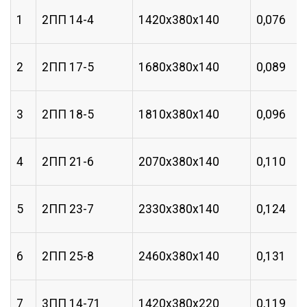
1
2ПП 14-4
1420х380х140
0,076
2
2ПП 17-5
1680х380х140
0,089
3
2ПП 18-5
1810х380х140
0,096
4
2ПП 21-6
2070х380х140
0,110
5
2ПП 23-7
2330х380х140
0,124
6
2ПП 25-8
2460х380х140
0,131
7
3ПП 14-71
1420х380х220
0,119