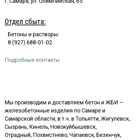
г. Самара, ул. Олимпийская, 65
Отдел сбыта:
Бетоны и растворы:
8 (927) 688-01-02
Подробные контакты
Мы производим и доставляем бетон и ЖБИ —
железобетонные изделия по Самаре и
Самарской области, в т.ч. в Тольятти, Жигулевск,
Сызрань, Кинель, Новокуйбышевск,
Отрадный, Похвистнево, Чапаевск, Безенчук,