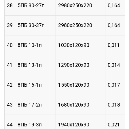
38
5ПБ 30-27п
2980х250х220
0,164
39
5ПБ 30-37п
2980х250х220
0,164
40
8ПБ 10-1п
1030х120х90
0,011
41
8ПБ 13-1п
1290х120х90
0,014
42
8ПБ 16-1п
1550х120х90
0,017
43
8ПБ 17-2п
1680х120х90
0,018
44
8ПБ 19-3п
1940х120х90
0,021