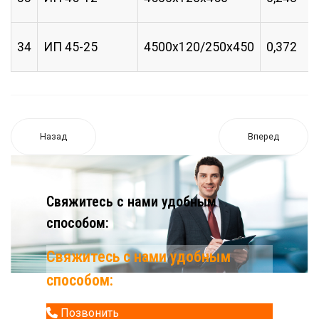
34
ИП 45-25
4500х120/250х450
0,372
Назад
Вперед
Свяжитесь с нами удобным
способом:
Свяжитесь с нами удобным
способом:
Позвонить