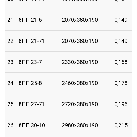
21
8ПП 21-6
2070х380х190
0,149
22
8ПП 21-71
2070х380х190
0,149
23
8ПП 23-7
2330х380х190
0,168
24
8ПП 25-8
2460х380х190
0,178
25
8ПП 27-71
2720х380х190
0,196
26
8ПП 30-10
2980х380х190
0,215