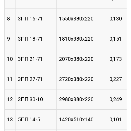
8
3ПП 16-71
1550х380х220
0,130
9
3ПП 18-71
1810х380х220
0,151
10
3ПП 21-71
2070х380х220
0,173
11
3ПП 27-71
2720х380х220
0,227
12
3ПП 30-10
2980х380х220
0,249
13
5ПП 14-5
1420х510х140
0,101