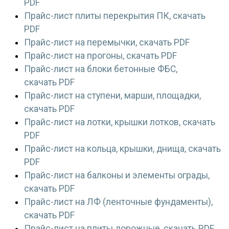
PDF
Прайс-лист плиты перекрытия ПК, скачать
PDF
Прайс-лист на перемычки, скачать PDF
Прайс-лист на прогоны, скачать PDF
Прайс-лист на блоки бетонные ФБС,
скачать PDF
Прайс-лист на ступени, марши, площадки,
скачать PDF
Прайс-лист на лотки, крышки лотков, скачать
PDF
Прайс-лист на кольца, крышки, днища, скачать
PDF
Прайс-лист на балконы и элементы ограды,
скачать PDF
Прайс-лист на ЛФ (ленточные фундаменты),
скачать PDF
Прайс-лист на плиты дорожные, скачать PDF