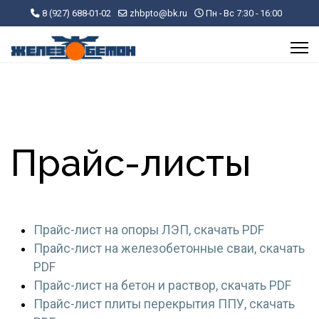
8 (927) 688-01-02
zhbpto@bk.ru
Пн - Вс 7:30 - 16:00
Прайс-листы
Прайс-лист на опоры ЛЭП, скачать PDF
Прайс-лист на железобетонные сваи, скачать
PDF
Прайс-лист на бетон и раствор, скачать PDF
Прайс-лист плиты перекрытия ППУ, скачать