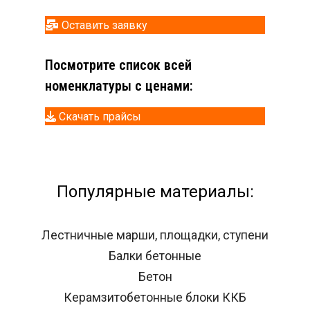
Оставить заявку
Посмотрите список всей
номенклатуры с ценами:
Скачать прайсы
Популярные материалы:
Лестничные марши, площадки, ступени
Балки бетонные
Бетон
Керамзитобетонные блоки ККБ