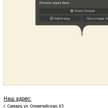
Наш адрес:
г. Самара, ул. Олимпийская, 65