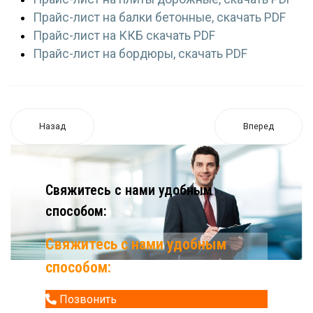
Прайс-лист на балки бетонные, скачать PDF
Прайс-лист на ККБ скачать PDF
Прайс-лист на бордюры, скачать PDF
Назад
Вперед
Свяжитесь с нами удобным
способом:
Свяжитесь с нами удобным
способом:
Позвонить