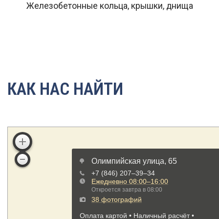
Железобетонные кольца, крышки, днища
КАК НАС НАЙТИ